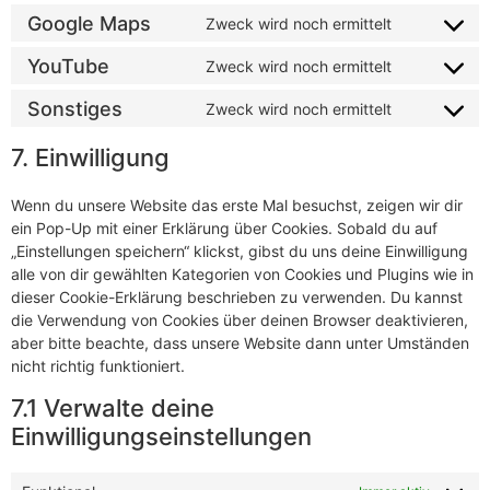
Google Maps
Zweck wird noch ermittelt
YouTube
Zweck wird noch ermittelt
Sonstiges
Zweck wird noch ermittelt
7. Einwilligung
Wenn du unsere Website das erste Mal besuchst, zeigen wir dir
ein Pop-Up mit einer Erklärung über Cookies. Sobald du auf
„Einstellungen speichern“ klickst, gibst du uns deine Einwilligung
alle von dir gewählten Kategorien von Cookies und Plugins wie in
dieser Cookie-Erklärung beschrieben zu verwenden. Du kannst
die Verwendung von Cookies über deinen Browser deaktivieren,
aber bitte beachte, dass unsere Website dann unter Umständen
nicht richtig funktioniert.
7.1 Verwalte deine
Einwilligungseinstellungen