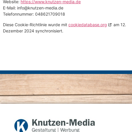
Website:
https://www.knutzen-media.de
E-Mail:
info@
knutzen-media.de
Telefonnummer: 048621709018
Diese Cookie-Richtlinie wurde mit
cookiedatabase.org
am 12.
Dezember 2024 synchronisiert.