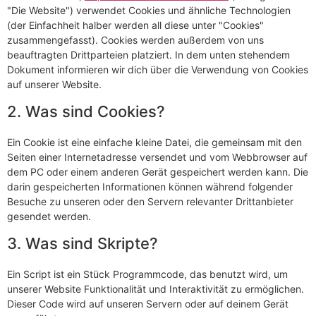
"Die Website") verwendet Cookies und ähnliche Technologien
(der Einfachheit halber werden all diese unter "Cookies"
zusammengefasst). Cookies werden außerdem von uns
beauftragten Drittparteien platziert. In dem unten stehendem
Dokument informieren wir dich über die Verwendung von Cookies
auf unserer Website.
2. Was sind Cookies?
Ein Cookie ist eine einfache kleine Datei, die gemeinsam mit den
Seiten einer Internetadresse versendet und vom Webbrowser auf
dem PC oder einem anderen Gerät gespeichert werden kann. Die
darin gespeicherten Informationen können während folgender
Besuche zu unseren oder den Servern relevanter Drittanbieter
gesendet werden.
3. Was sind Skripte?
Ein Script ist ein Stück Programmcode, das benutzt wird, um
unserer Website Funktionalität und Interaktivität zu ermöglichen.
Dieser Code wird auf unseren Servern oder auf deinem Gerät