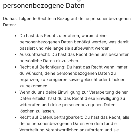
personenbezogene Daten
Du hast folgende Rechte in Bezug auf deine personenbezogenen
Daten:
Du hast das Recht zu erfahren, warum deine
personenbezogenen Daten benötigt werden, was damit
passiert und wie lange sie aufbewahrt werden.
Auskunftsrecht: Du hast das Recht deine uns bekannten
persönliche Daten einzusehen.
Recht auf Berichtigung: Du hast das Recht wann immer
du wünscht, deine personenbezogenen Daten zu
ergänzen, zu korrigieren sowie gelöscht oder blockiert
zu bekommen.
Wenn du uns deine Einwilligung zur Verarbeitung deiner
Daten erteilst, hast du das Recht diese Einwilligung zu
widerrufen und deine personenbezogenen Daten
löschen zu lassen.
Recht auf Datenübertragbarkeit: Du hast das Recht, alle
deine personenbezogenen Daten von dem für die
Verarbeitung Verantwortlichen anzufordern und sie