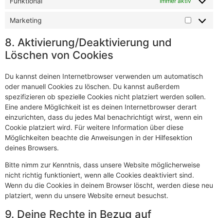
Funktional
Immer aktiv
Marketing
8. Aktivierung/Deaktivierung und
Löschen von Cookies
Du kannst deinen Internetbrowser verwenden um automatisch
oder manuell Cookies zu löschen. Du kannst außerdem
spezifizieren ob spezielle Cookies nicht platziert werden sollen.
Eine andere Möglichkeit ist es deinen Internetbrowser derart
einzurichten, dass du jedes Mal benachrichtigt wirst, wenn ein
Cookie platziert wird. Für weitere Information über diese
Möglichkeiten beachte die Anweisungen in der Hilfesektion
deines Browsers.
Bitte nimm zur Kenntnis, dass unsere Website möglicherweise
nicht richtig funktioniert, wenn alle Cookies deaktiviert sind.
Wenn du die Cookies in deinem Browser löscht, werden diese neu
platziert, wenn du unsere Website erneut besuchst.
9. Deine Rechte in Bezug auf