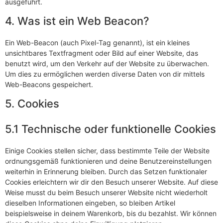
ausgeführt.
4. Was ist ein Web Beacon?
Ein Web-Beacon (auch Pixel-Tag genannt), ist ein kleines
unsichtbares Textfragment oder Bild auf einer Website, das
benutzt wird, um den Verkehr auf der Website zu überwachen.
Um dies zu ermöglichen werden diverse Daten von dir mittels
Web-Beacons gespeichert.
5. Cookies
5.1 Technische oder funktionelle Cookies
Einige Cookies stellen sicher, dass bestimmte Teile der Website
ordnungsgemäß funktionieren und deine Benutzereinstellungen
weiterhin in Erinnerung bleiben. Durch das Setzen funktionaler
Cookies erleichtern wir dir den Besuch unserer Website. Auf diese
Weise musst du beim Besuch unserer Website nicht wiederholt
dieselben Informationen eingeben, so bleiben Artikel
beispielsweise in deinem Warenkorb, bis du bezahlst. Wir können