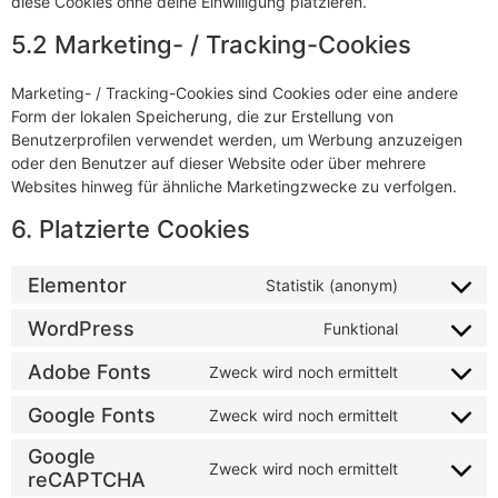
diese Cookies ohne deine Einwilligung platzieren.
5.2 Marketing- / Tracking-Cookies
Marketing- / Tracking-Cookies sind Cookies oder eine andere
Form der lokalen Speicherung, die zur Erstellung von
Benutzerprofilen verwendet werden, um Werbung anzuzeigen
oder den Benutzer auf dieser Website oder über mehrere
Websites hinweg für ähnliche Marketingzwecke zu verfolgen.
6. Platzierte Cookies
Elementor
Statistik (anonym)
WordPress
Funktional
Adobe Fonts
Zweck wird noch ermittelt
Google Fonts
Zweck wird noch ermittelt
Google
Zweck wird noch ermittelt
reCAPTCHA