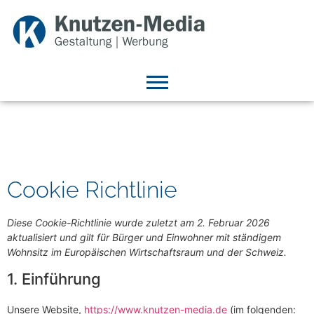
Cookie Richtlinie
Diese Cookie-Richtlinie wurde zuletzt am 2. Februar 2026
aktualisiert und gilt für Bürger und Einwohner mit ständigem
Wohnsitz im Europäischen Wirtschaftsraum und der Schweiz.
1. Einführung
Unsere Website,
https://www.knutzen-media.de
(im folgenden: