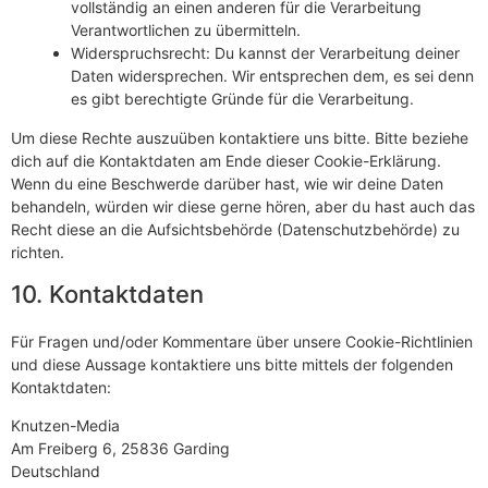
vollständig an einen anderen für die Verarbeitung
Verantwortlichen zu übermitteln.
Widerspruchsrecht: Du kannst der Verarbeitung deiner
Daten widersprechen. Wir entsprechen dem, es sei denn
es gibt berechtigte Gründe für die Verarbeitung.
Um diese Rechte auszuüben kontaktiere uns bitte. Bitte beziehe
dich auf die Kontaktdaten am Ende dieser Cookie-Erklärung.
Wenn du eine Beschwerde darüber hast, wie wir deine Daten
behandeln, würden wir diese gerne hören, aber du hast auch das
Recht diese an die Aufsichtsbehörde (Datenschutzbehörde) zu
richten.
10. Kontaktdaten
Für Fragen und/oder Kommentare über unsere Cookie-Richtlinien
und diese Aussage kontaktiere uns bitte mittels der folgenden
Kontaktdaten:
Knutzen-Media
Am Freiberg 6, 25836 Garding
Deutschland